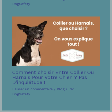
DogSafety
Comment choisir Entre Collier Ou
Harnais Pour Votre Chien ? Pas
D’inquiétude !
Laisser un commentaire
/
Blog
/ Par
DogSafety