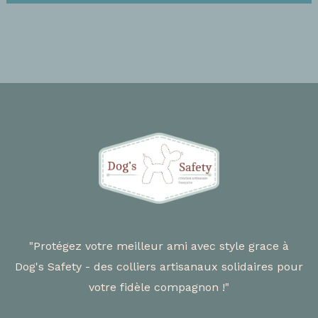
"Protégez votre meilleur ami avec style grace à
Dog's Safety - des colliers artisanaux solidaires pour
votre fidèle compagnon !"