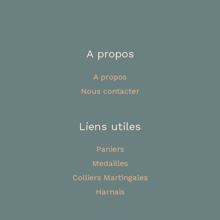
A propos
A propos
Nous contacter
Liens utiles
Paniers
Medailles
Colliers Martingales
Harnais