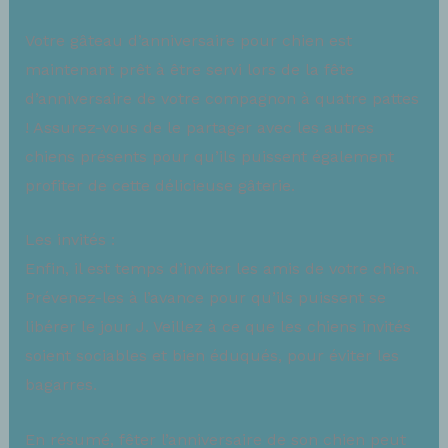
Votre gâteau d’anniversaire pour chien est
maintenant prêt à être servi lors de la fête
d’anniversaire de votre compagnon à quatre pattes
! Assurez-vous de le partager avec les autres
chiens présents pour qu’ils puissent également
profiter de cette délicieuse gâterie.
Les invités :
Enfin, il est temps d’inviter les amis de votre chien.
Prévenez-les à l’avance pour qu’ils puissent se
libérer le jour J. Veillez à ce que les chiens invités
soient sociables et bien éduqués, pour éviter les
bagarres.
En résumé, fêter l’anniversaire de son chien peut