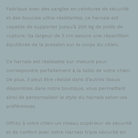
Fabriqué avec des sangles en ceintures de sécurité
et des boucles ultra-résistantes, ce harnais est
capable de supporter jusqu’à 200 kg de poids de
rupture. Sa largeur de 3 cm assure une répartition
équilibrée de la pression sur le corps du chien.
Ce harnais est réalisable sur mesure pour
correspondre parfaitement à la taille de votre chien.
De plus, il peut être réalisé dans d’autres tissus
disponibles dans notre boutique, vous permettant
ainsi de personnaliser le style du harnais selon vos
préférences.
Offrez à votre chien un niveau supérieur de sécurité
et de confort avec notre Harnais triple sécurité en