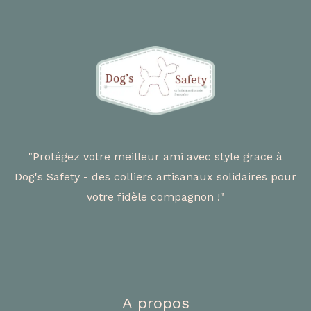
"Protégez votre meilleur ami avec style grace à
Dog's Safety - des colliers artisanaux solidaires pour
votre fidèle compagnon !"
A propos