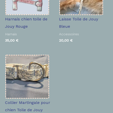
Harnais chien toile de
Laisse Toile de Jouy
Jouy Rouge
Bleue
Harnais
Accessoires
35,00
€
20,00
€
Collier Martingale pour
chien Toile de Jouy