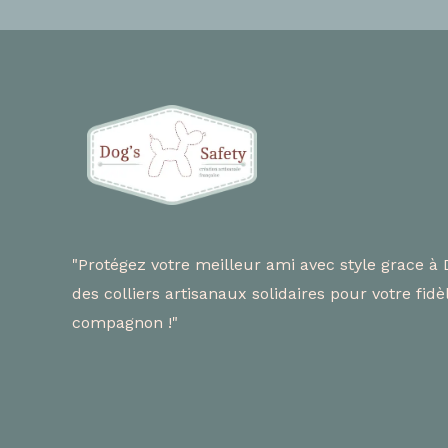
"Protégez votre meilleur ami avec style grace à 
des colliers artisanaux solidaires pour votre fidè
compagnon !"