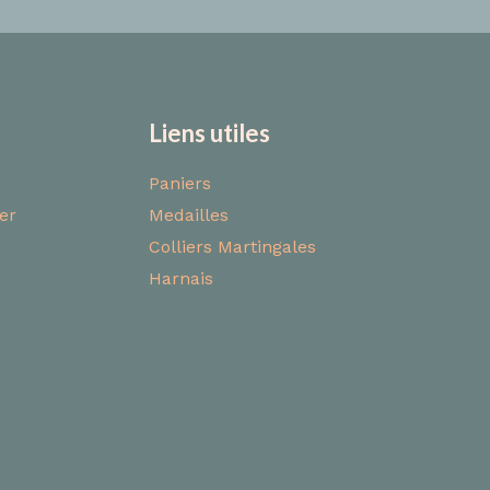
Liens utiles
Paniers
er
Medailles
Colliers Martingales
Harnais