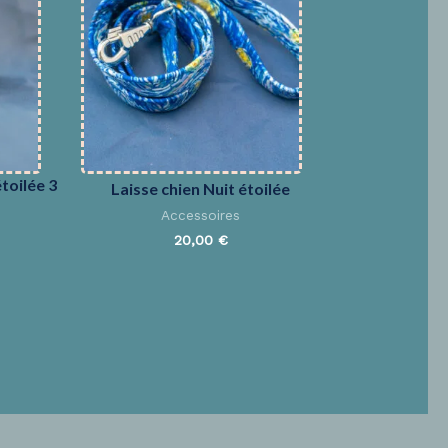
toilée 3
Laisse chien Nuit étoilée
Accessoires
20,00
€