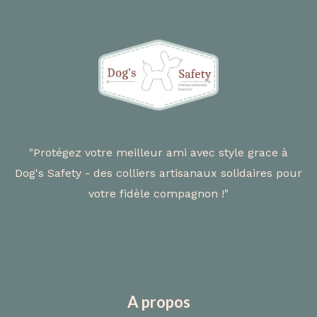
"Protégez votre meilleur ami avec style grace à
Dog's Safety - des colliers artisanaux solidaires pour
votre fidèle compagnon !"
A propos