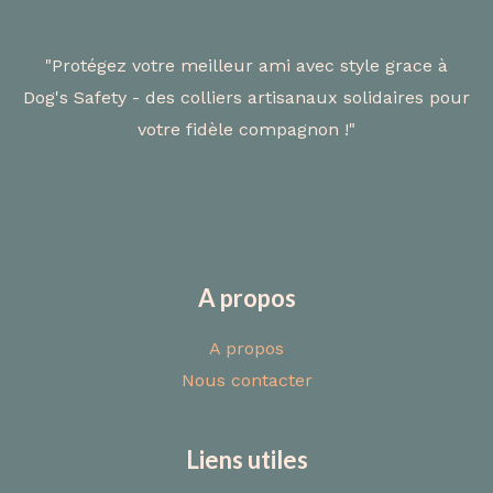
"Protégez votre meilleur ami avec style grace à
Dog's Safety - des colliers artisanaux solidaires pour
votre fidèle compagnon !"
A propos
A propos
Nous contacter
Liens utiles