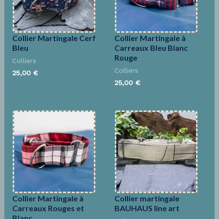
Collier Martingale Cerf
Collier Martingale à
Bleu
Carreaux Bleu Blanc
Rouge
Colliers
Colliers
25,00
€
25,00
€
Collier Martingale à
Collier martingale
Carreaux Rouges et
BAUHAUS line art
Blanc