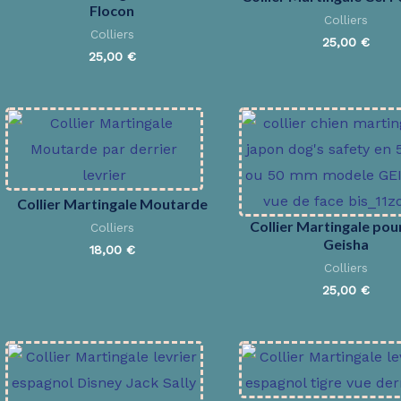
Flocon
Colliers
Colliers
25,00
€
25,00
€
Collier Martingale Moutarde
Collier Martingale pou
Colliers
Geisha
18,00
€
Colliers
25,00
€