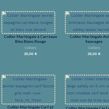
Collier Martingale à Carreaux
Collier Martingale A
Bleu Blanc Rouge
Sauvages
Colliers
Colliers
25,00
€
25,00
€
Collier Martingale Cerf et
Collier Martingale Cerf 