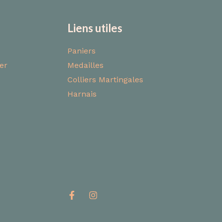
Liens utiles
Paniers
er
Medailles
Colliers Martingales
Harnais