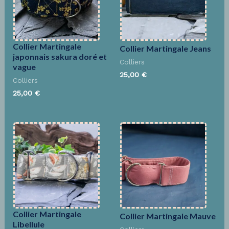
Collier Martingale
Collier Martingale Jeans
japonnais sakura doré et
Colliers
vague
25,00
€
Colliers
25,00
€
Collier Martingale
Collier Martingale Mauve
Libellule