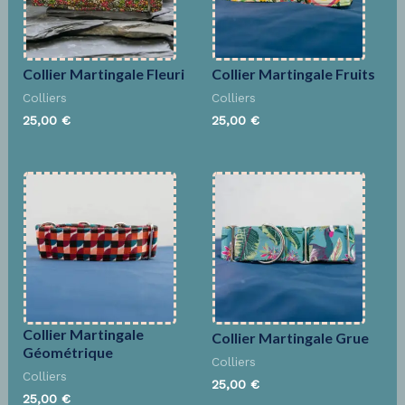
Collier Martingale Fleuri
Collier Martingale Fruits
Colliers
Colliers
25,00
€
25,00
€
Collier Martingale
Collier Martingale Grue
Géométrique
Colliers
Colliers
25,00
€
25,00
€