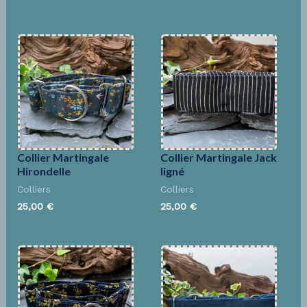
Collier Martingale
Collier Martingale Jack
Hirondelle
ligné
Colliers
Colliers
25,00
€
25,00
€