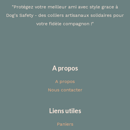
"Protégez votre meilleur ami avec style grace à
Dog's Safety - des colliers artisanaux solidaires pour
votre fidèle compagnon !"
A propos
A propos
Nous contacter
Liens utiles
Paniers